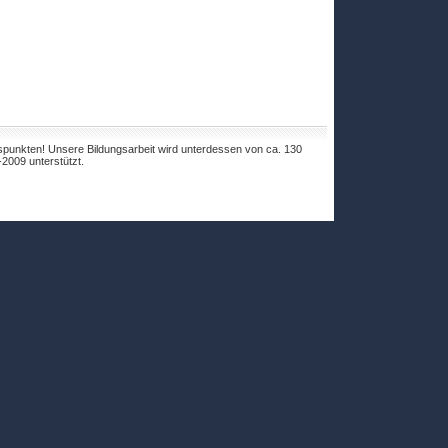
tspunkten! Unsere Bildungsarbeit wird unterdessen von ca. 130
-2009 unterstützt.