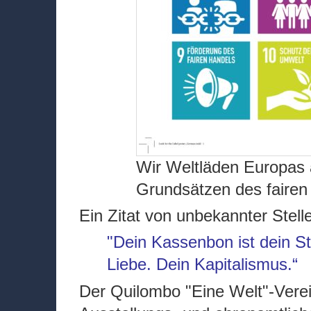
Wir Weltläden Europas 
Grundsätzen des fairen
Ein Zitat von unbekannter Stelle
"Dein Kassenbon ist dein S
Liebe. Dein Kapitalismus.“
Der Quilombo "Eine Welt"-Verei