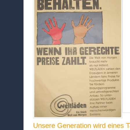
Unsere Generation wird eines T